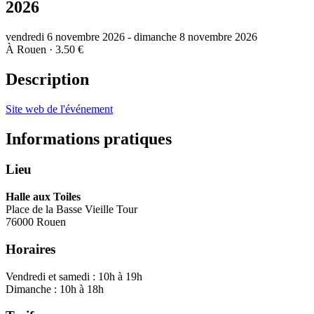
2026
vendredi 6 novembre 2026 - dimanche 8 novembre 2026
À Rouen
· 3.50 €
Description
Site web de l'événement
Informations pratiques
Lieu
Halle aux Toiles
Place de la Basse Vieille Tour
76000 Rouen
Horaires
Vendredi et samedi : 10h à 19h
Dimanche : 10h à 18h