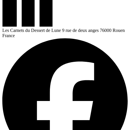
Les Carnets du Dessert de Lune
9 rue de deux anges
76000 Rouen
France