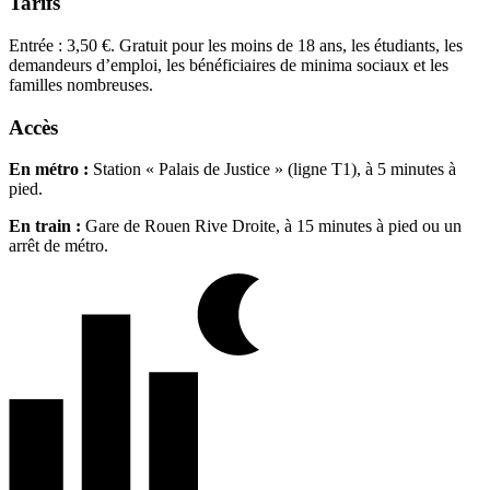
Tarifs
Entrée : 3,50 €. Gratuit pour les moins de 18 ans, les étudiants, les
demandeurs d’emploi, les bénéficiaires de minima sociaux et les
familles nombreuses.
Accès
En métro :
Station « Palais de Justice » (ligne T1), à 5 minutes à
pied.
En train :
Gare de Rouen Rive Droite, à 15 minutes à pied ou un
arrêt de métro.