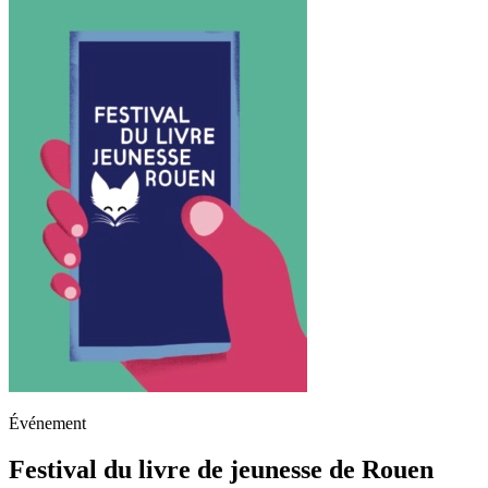
Événement
Festival du livre de jeunesse de Rouen