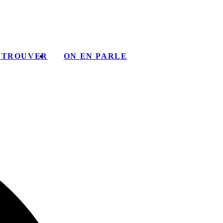
 TROUVER
ON EN PARLE