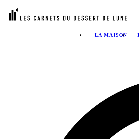
LA MAISON