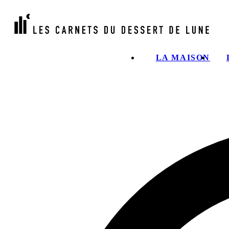
LA MAISON