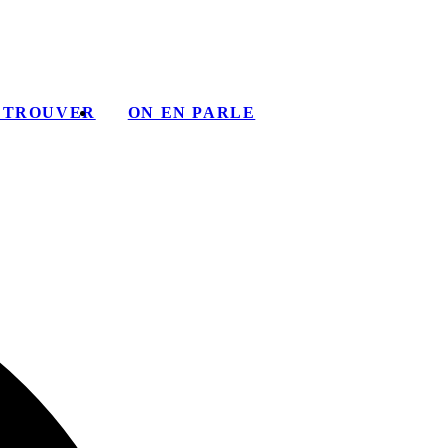
 TROUVER
ON EN PARLE