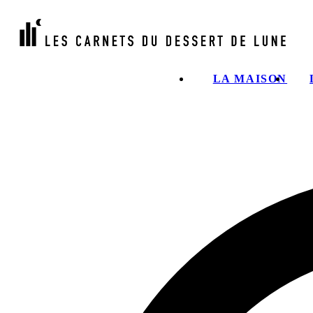
LA MAISON