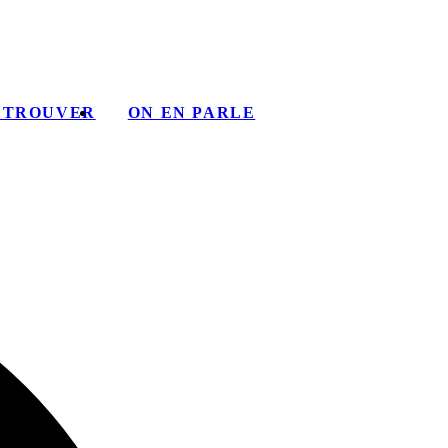
 TROUVER
ON EN PARLE