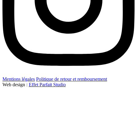
Mentions légales
Politique de retour et remboursement
Web design :
Effet Parfait Studio