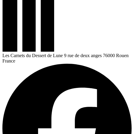
Les Carnets du Dessert de Lune
9 rue de deux anges
76000 Rouen
France