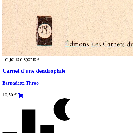
Toujours disponible
Carnet d'une dendrophile
Bernadette Throo
10,50
€