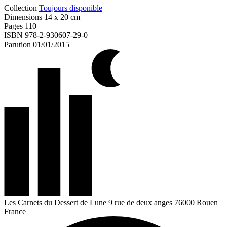
Collection
Toujours disponible
Dimensions
14 x 20 cm
Pages
110
ISBN
978-2-930607-29-0
Parution
01/01/2015
Les Carnets du Dessert de Lune
9 rue de deux anges
76000 Rouen
France