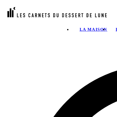
LA MAISON