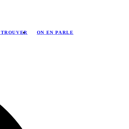
 TROUVER
ON EN PARLE