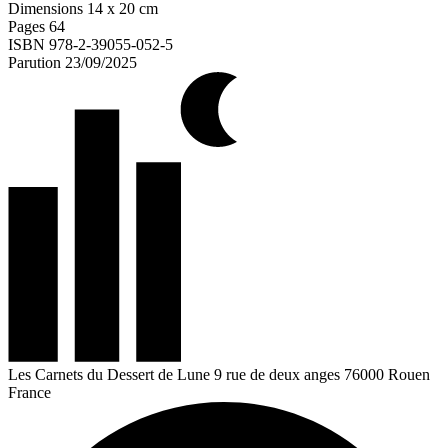
Dimensions
14 x 20 cm
Pages
64
ISBN
978-2-39055-052-5
Parution
23/09/2025
Les Carnets du Dessert de Lune
9 rue de deux anges
76000 Rouen
France