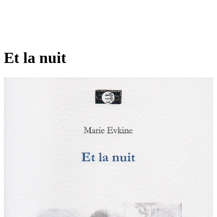
Et la nuit