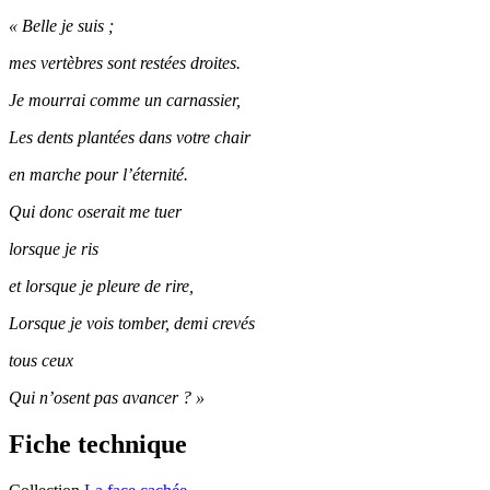
« Belle je suis ;
mes vertèbres sont restées droites.
Je mourrai comme un carnassier,
Les dents plantées dans votre chair
en marche pour l’éternité.
Qui donc oserait me tuer
lorsque je ris
et lorsque je pleure de rire,
Lorsque je vois tomber, demi crevés
tous ceux
Qui n’osent pas avancer ? »
Fiche technique