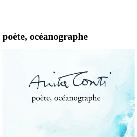
poète, océanographe