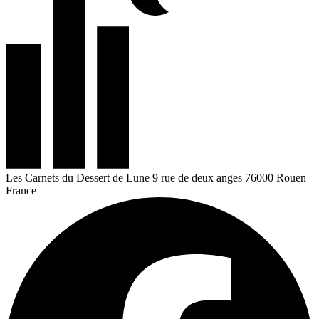
Les Carnets du Dessert de Lune
9 rue de deux anges
76000 Rouen
France