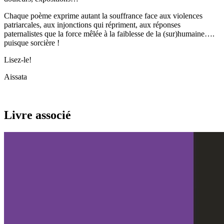
Chaque poème exprime autant la souffrance face aux violences
patriarcales, aux injonctions qui répriment, aux réponses
paternalistes que la force mêlée à la faiblesse de la (sur)humaine….
puisque sorcière !
Lisez-le!
Aissata
Livre associé