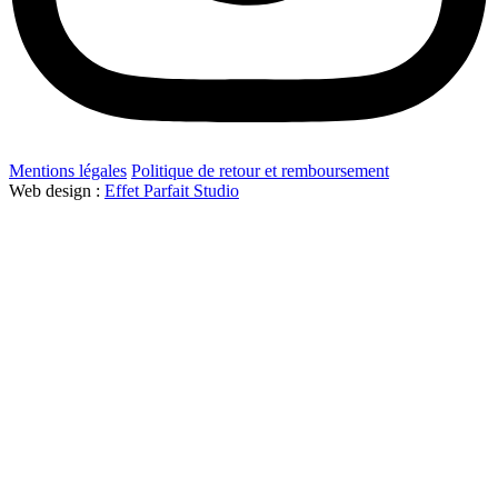
Mentions légales
Politique de retour et remboursement
Web design :
Effet Parfait Studio