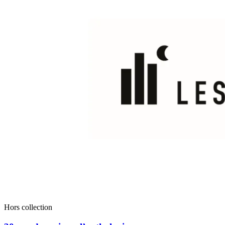
Hors collection