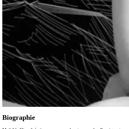
Biographie