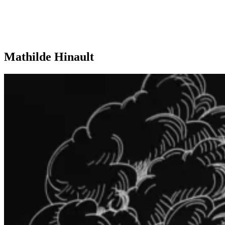
Mathilde Hinault