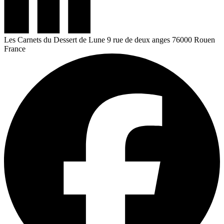
Les Carnets du Dessert de Lune
9 rue de deux anges
76000 Rouen
France