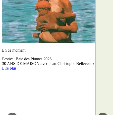
En ce moment
Festival Baie des Plumes 2026
30 ANS DE MAISON avec Jean-Christophe Belleveaux
Lire plus