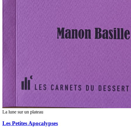
La lune sur un plateau
Les Petites Apocalypses