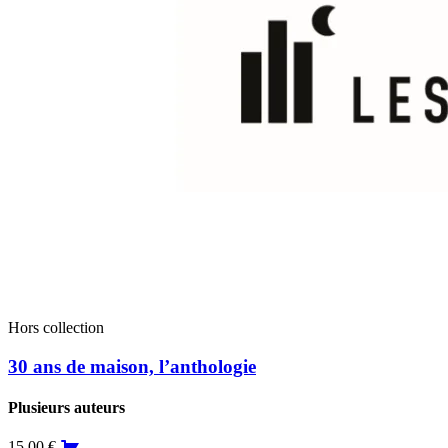
Hors collection
30 ans de maison, l’anthologie
Plusieurs auteurs
15,00
€